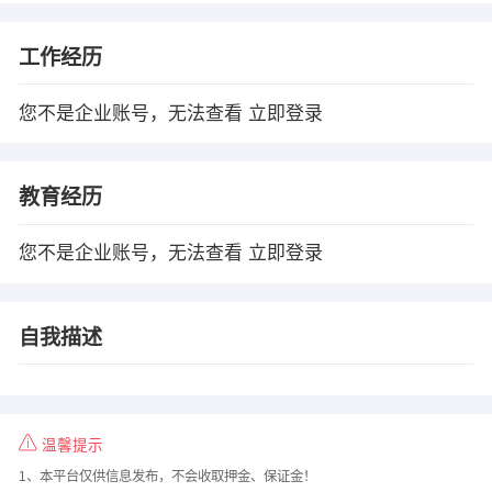
工作经历
您不是企业账号，无法查看
立即登录
教育经历
您不是企业账号，无法查看
立即登录
自我描述
温馨提示
1、本平台仅供信息发布，不会收取押金、保证金！