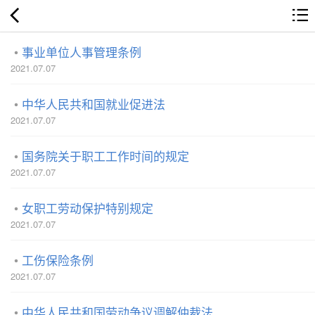
事业单位人事管理条例
2021.07.07
中华人民共和国就业促进法
2021.07.07
国务院关于职工工作时间的规定
2021.07.07
女职工劳动保护特别规定
2021.07.07
工伤保险条例
2021.07.07
中华人民共和国劳动争议调解仲裁法