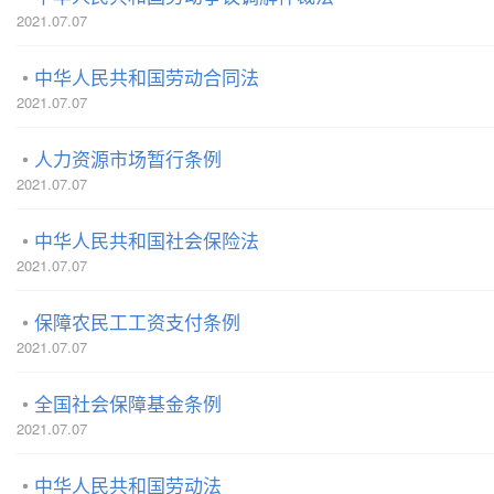
2021.07.07
中华人民共和国劳动合同法
2021.07.07
人力资源市场暂行条例
2021.07.07
中华人民共和国社会保险法
2021.07.07
保障农民工工资支付条例
2021.07.07
全国社会保障基金条例
2021.07.07
中华人民共和国劳动法